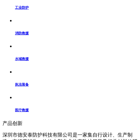
工业防护
消防救援
水域救援
执法装备
医疗救援
产品创新
深圳市德安泰防护科技有限公司是一家集自行设计、生产制