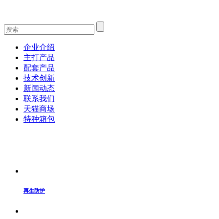
企业介绍
主打产品
配套产品
技术创新
新闻动态
联系我们
天猫商场
特种箱包
再生防护