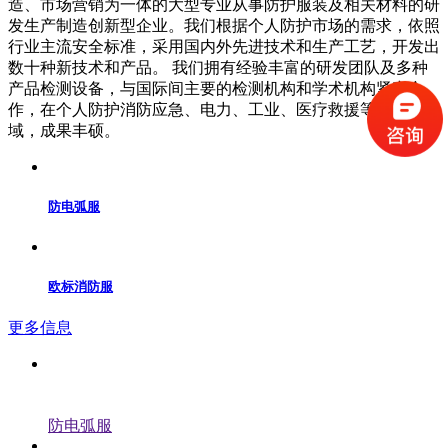
造、市场营销为一体的大型专业从事防护服装及相关材料的研
发生产制造创新型企业。我们根据个人防护市场的需求，依照
行业主流安全标准，采用国内外先进技术和生产工艺，开发出
数十种新技术和产品。 我们拥有经验丰富的研发团队及多种
产品检测设备，与国际间主要的检测机构和学术机构紧密合
作，在个人防护消防应急、电力、工业、医疗救援等应用领
域，成果丰硕。
防电弧服
欧标消防服
更多信息
防电弧服