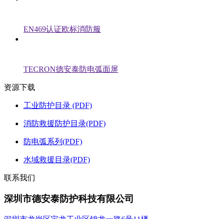
EN469认证欧标消防服
TECRON德安泰防电弧面屏
资源下载
工业防护目录 (PDF)
消防救援防护目录(PDF)
防电弧系列(PDF)
水域救援目录(PDF)
联系我们
深圳市德安泰防护科技有限公司