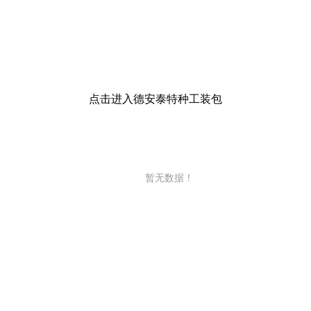
点击进入德安泰特种工装包
暂无数据！