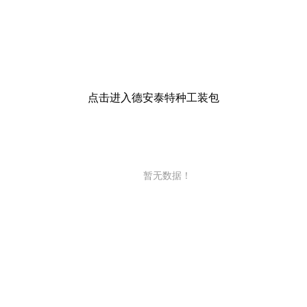
点击进入德安泰特种工装包
暂无数据！