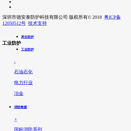
深圳市德安泰防护科技有限公司 版权所有
© 2018
粤ICP备
12050512号
技术支持
再生防护
工业防护
工业防护
-
石油石化
电力行业
冶金
消防救援
+
国标消防系列