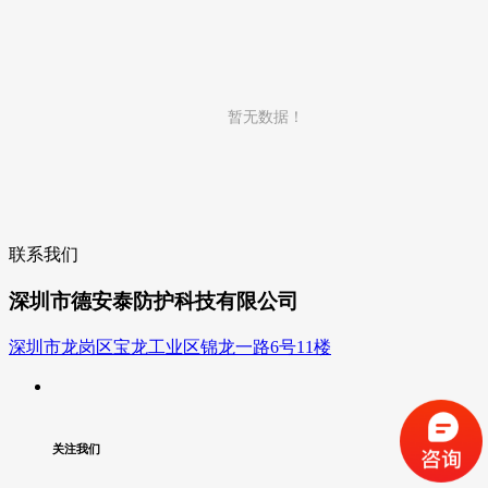
暂无数据！
联系我们
深圳市德安泰防护科技有限公司
深圳市龙岗区宝龙工业区锦龙一路6号11楼
关注我们