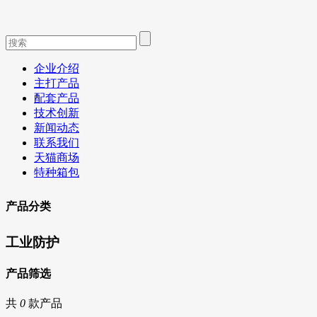
企业介绍
主打产品
配套产品
技术创新
新闻动态
联系我们
天猫商场
特种箱包
产品分类
工业防护
产品筛选
共
0
款产品