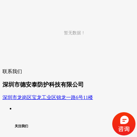
暂无数据！
联系我们
深圳市德安泰防护科技有限公司
深圳市龙岗区宝龙工业区锦龙一路6号11楼
关注我们