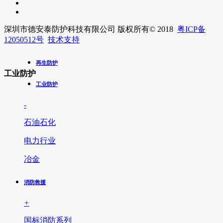
深圳市德安泰防护科技有限公司 版权所有
© 2018
粤ICP备
12050512号
技术支持
再生防护
工业防护
工业防护
-
石油石化
电力行业
冶金
消防救援
+
国标消防系列