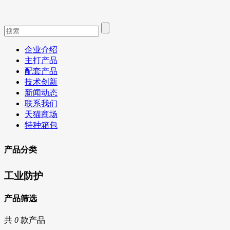
企业介绍
主打产品
配套产品
技术创新
新闻动态
联系我们
天猫商场
特种箱包
产品分类
工业防护
产品筛选
共
0
款产品