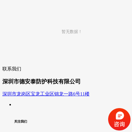
暂无数据！
联系我们
深圳市德安泰防护科技有限公司
深圳市龙岗区宝龙工业区锦龙一路6号11楼
关注我们