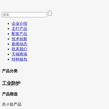
企业介绍
主打产品
配套产品
技术创新
新闻动态
联系我们
天猫商场
特种箱包
产品分类
工业防护
产品筛选
共
0
款产品