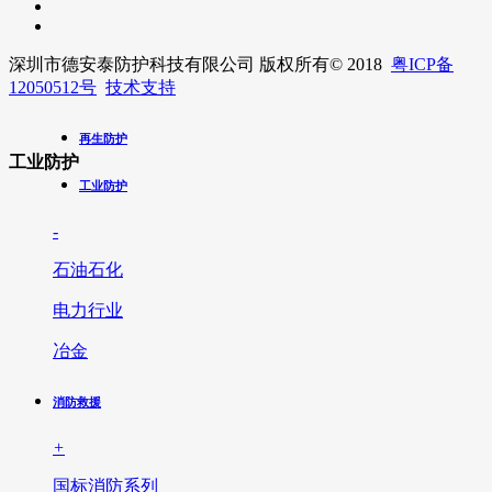
深圳市德安泰防护科技有限公司 版权所有
© 2018
粤ICP备
12050512号
技术支持
再生防护
工业防护
工业防护
-
石油石化
电力行业
冶金
消防救援
+
国标消防系列