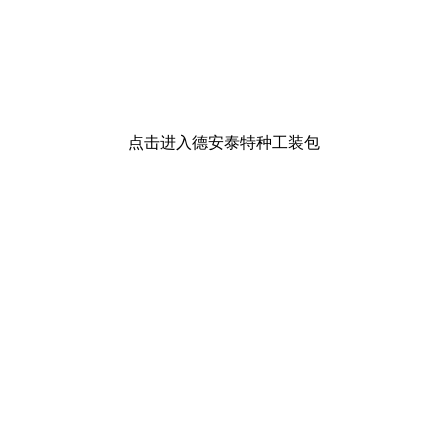
点击进入德安泰特种工装包