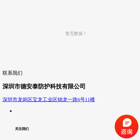
暂无数据！
联系我们
深圳市德安泰防护科技有限公司
深圳市龙岗区宝龙工业区锦龙一路6号11楼
关注我们