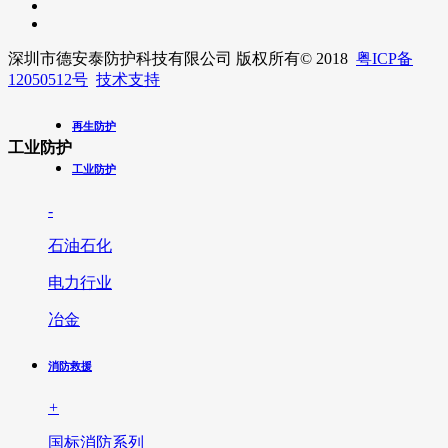
深圳市德安泰防护科技有限公司 版权所有
© 2018
粤ICP备
12050512号
技术支持
再生防护
工业防护
工业防护
-
石油石化
电力行业
冶金
消防救援
+
国标消防系列