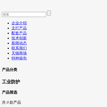
企业介绍
主打产品
配套产品
技术创新
新闻动态
联系我们
天猫商场
特种箱包
产品分类
工业防护
产品筛选
共
0
款产品