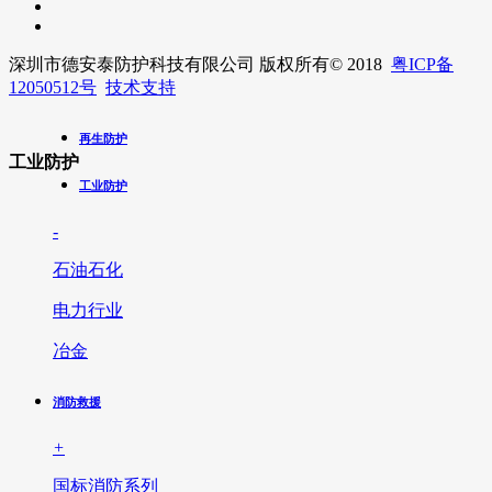
深圳市德安泰防护科技有限公司 版权所有
© 2018
粤ICP备
12050512号
技术支持
再生防护
工业防护
工业防护
-
石油石化
电力行业
冶金
消防救援
+
国标消防系列