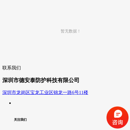
暂无数据！
联系我们
深圳市德安泰防护科技有限公司
深圳市龙岗区宝龙工业区锦龙一路6号11楼
关注我们