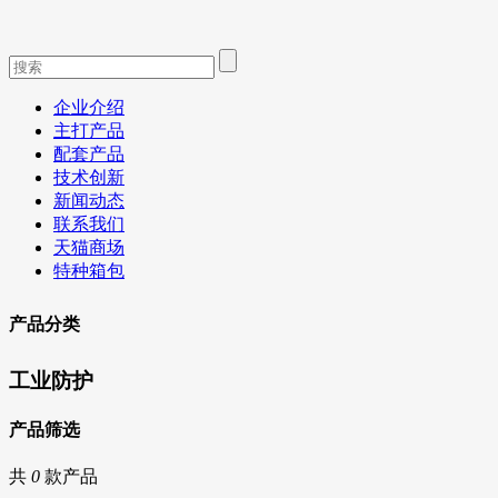
企业介绍
主打产品
配套产品
技术创新
新闻动态
联系我们
天猫商场
特种箱包
产品分类
工业防护
产品筛选
共
0
款产品