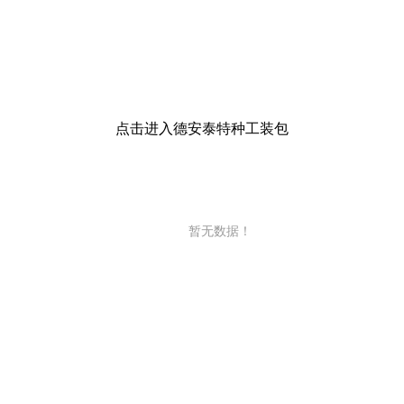
点击进入德安泰特种工装包
暂无数据！