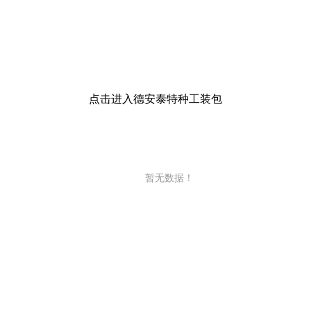
点击进入德安泰特种工装包
暂无数据！